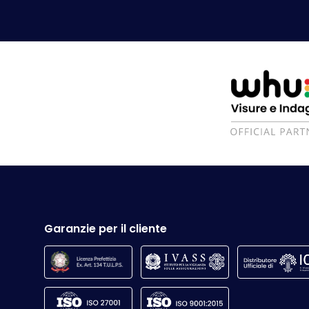
Garanzie per il cliente