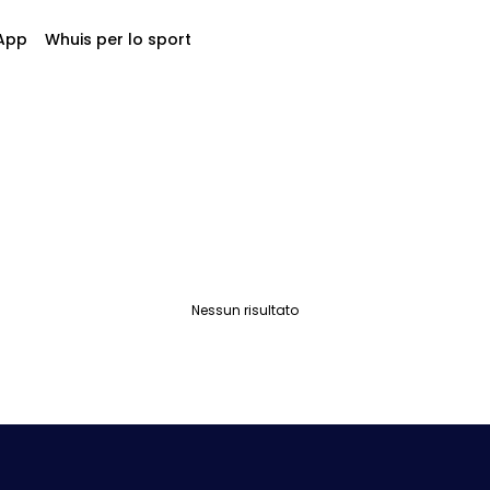
App
Whuis per lo sport
Nessun risultato