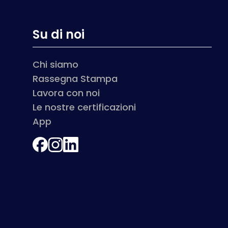
Su di noi
Chi siamo
Rassegna Stampa
Lavora con noi
Le nostre certificazioni
App