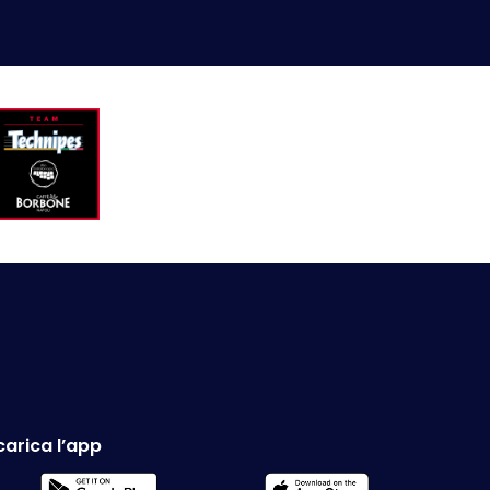
carica l’app