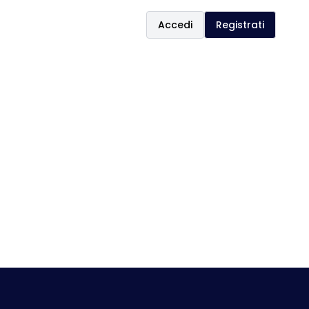
Accedi
Registrati