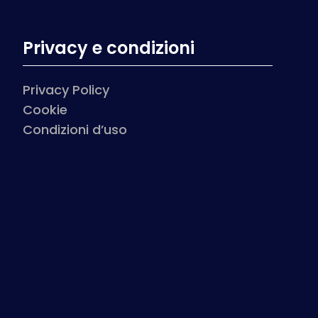
Privacy e condizioni
Privacy Policy
Cookie
Condizioni d’uso