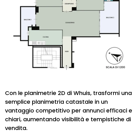
Con le planimetrie 2D di Whuis, trasformi una
semplice planimetria catastale in un
vantaggio competitivo per annunci efficaci e
chiari, aumentando visibilità e tempistiche di
vendita.