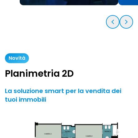
Novità
Planimetria 2D
La soluzione smart per la vendita dei
tuoi immobili