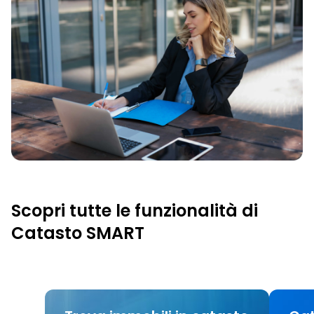
Scopri tutte le funzionalità di
Catasto SMART