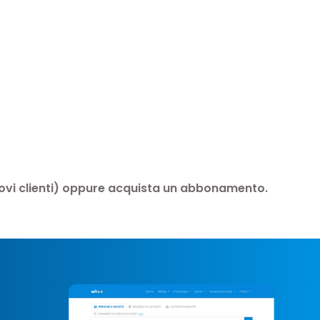
 nuovi clienti) oppure acquista un abbonamento.