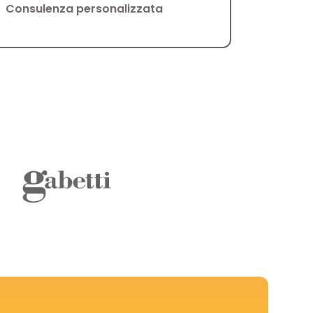
Consulenza personalizzata