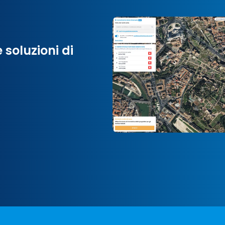
 soluzioni di