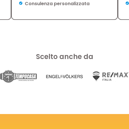
Consulenza personalizzata
Scelto anche da