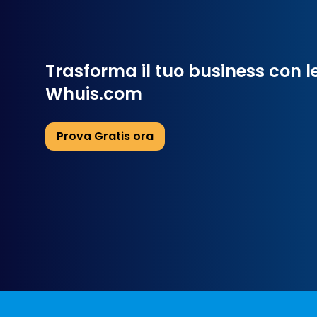
Trasforma il tuo business con le
Whuis.com
Prova Gratis ora