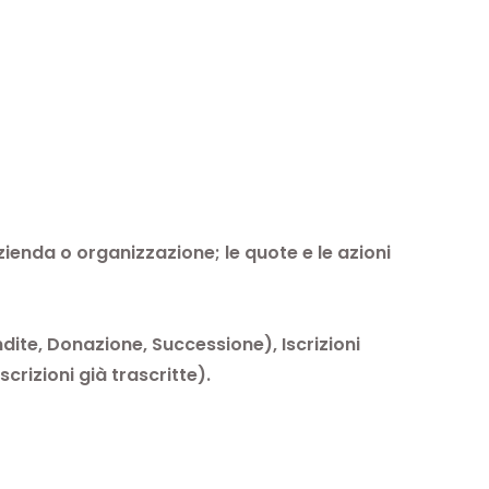
zienda o organizzazione; le quote e le azioni
dite, Donazione, Successione), Iscrizioni
scrizioni già trascritte).