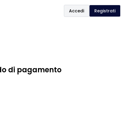
Accedi
Registrati
odo di pagamento