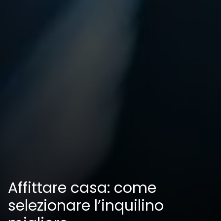
Affittare casa: come
selezionare l’inquilino