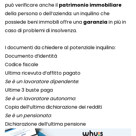
può verificare anche il
patrimonio immobiliare
della persona o dell’azienda: un inquilino che
possiede beni immobili offre una
garanzia
in più in
caso di problemi di insolvenza.
I documenti da chiedere al potenziale inquilino:
Documento d’identità
Codice fiscale
Ultima ricevuta d’affitto pagato
Se è un lavoratore dipendente
:
Ultime 3 buste paga
Se è un lavoratore autonomo
:
Copia dell’ultima dichiarazione dei redditi
Se è un pensionato
:
Dichiarazione dell’ultima pensione