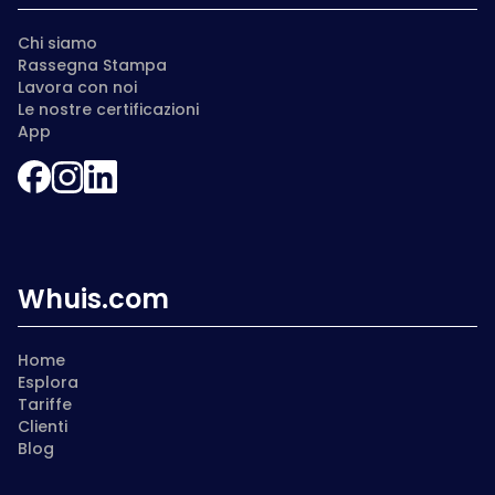
Chi siamo
Rassegna Stampa
Lavora con noi
Le nostre certificazioni
App
Whuis.com
Home
Esplora
Tariffe
Clienti
Blog