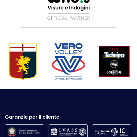
Garanzie per il cliente