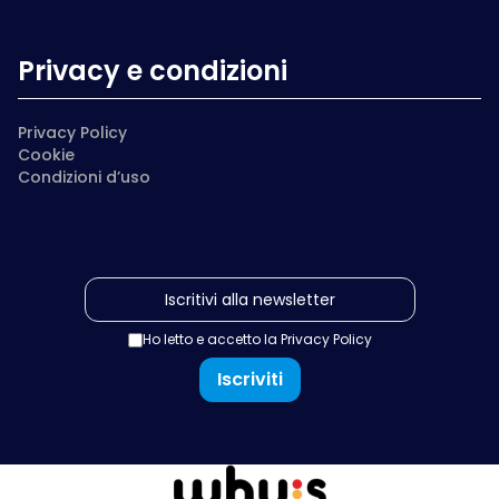
Privacy e condizioni
Privacy Policy
Cookie
Condizioni d’uso
Ho letto e accetto la
Privacy Policy
Iscriviti