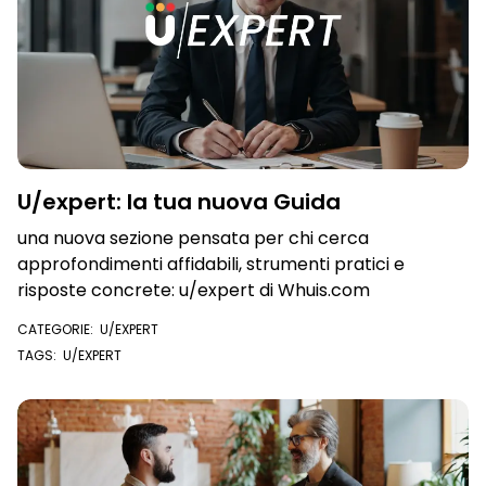
U/expert: la tua nuova Guida
una nuova sezione pensata per chi cerca
approfondimenti affidabili, strumenti pratici e
risposte concrete: u/expert di Whuis.com
CATEGORIE:
U/EXPERT
TAGS:
U/EXPERT