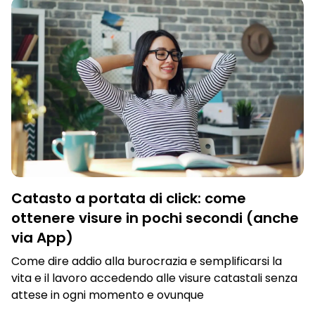
Catasto a portata di click: come
ottenere visure in pochi secondi (anche
via App)
Come dire addio alla burocrazia e semplificarsi la
vita e il lavoro accedendo alle visure catastali senza
attese in ogni momento e ovunque