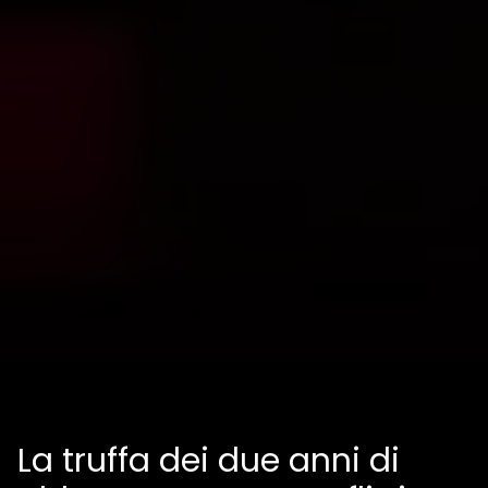
La truffa dei due anni di