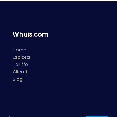
Whuis.com
Home
Esplora
Tariffe
Clienti
Blog