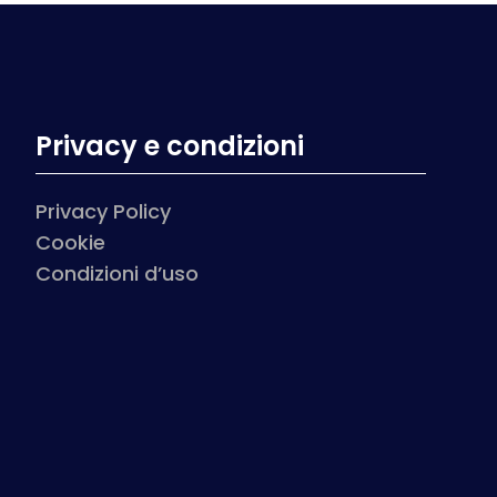
Privacy e condizioni
Privacy Policy
Cookie
Condizioni d’uso