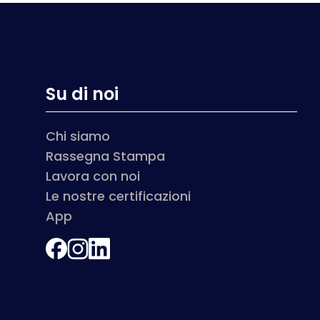
Su di noi
Chi siamo
Rassegna Stampa
Lavora con noi
Le nostre certificazioni
App