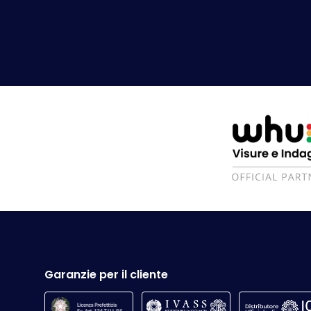
Garanzie per il cliente