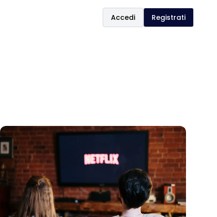
Accedi
Registrati