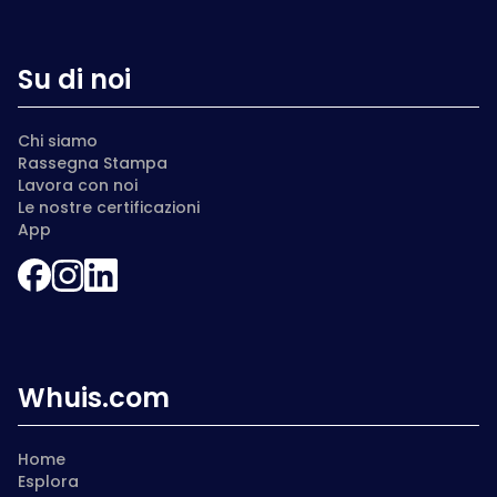
Su di noi
Chi siamo
Rassegna Stampa
Lavora con noi
Le nostre certificazioni
App
Whuis.com
Home
Esplora