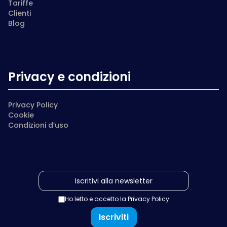
Tariffe
Clienti
Blog
Privacy e condizioni
Privacy Policy
Cookie
Condizioni d’uso
Ho letto e accetto la
Privacy Policy
Iscriviti