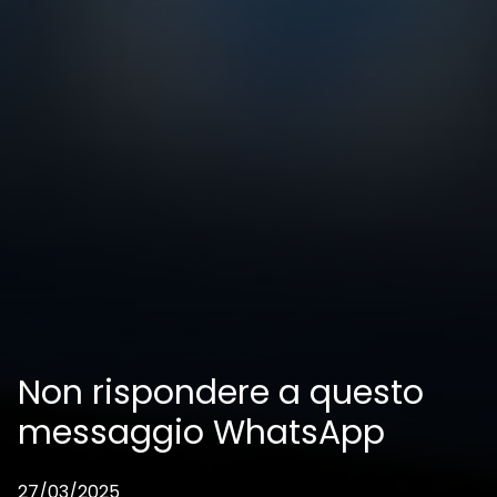
Non rispondere a questo
messaggio WhatsApp
27/03/2025