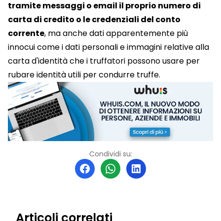
tramite messaggi o email il proprio numero di
carta di credito o le credenziali del conto
corrente
, ma anche dati apparentemente più
innocui come i dati personali e immagini relative alla
carta d'identità che i truffatori possono usare per
rubare identità utili per condurre truffe.
Condividi su:
Articoli correlati