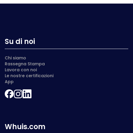
Su di noi
Chi siamo
Rassegna Stampa
Lavora con noi
Le nostre certificazioni
App
Whuis.com