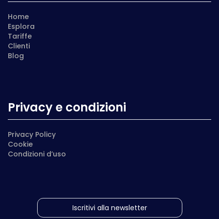
Home
Esplora
Tariffe
Clienti
Blog
Privacy e condizioni
Privacy Policy
Cookie
Condizioni d’uso