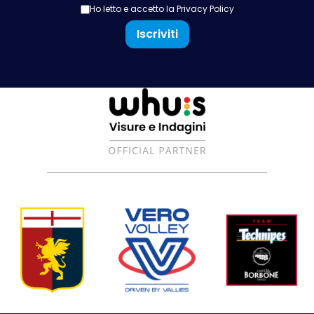
Ho letto e accetto la
Privacy Policy
Iscriviti