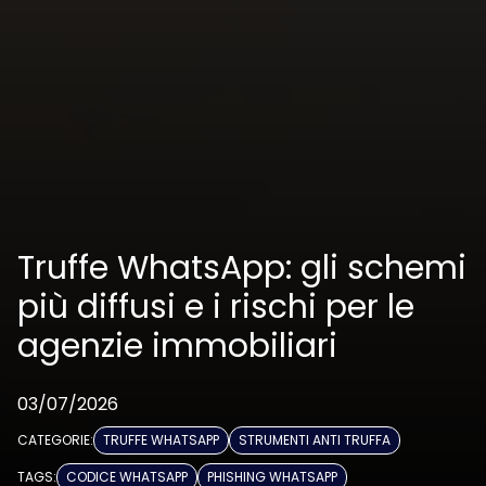
Truffe WhatsApp: gli schemi
più diffusi e i rischi per le
agenzie immobiliari
03/07/2026
CATEGORIE:
TRUFFE WHATSAPP
STRUMENTI ANTI TRUFFA
TAGS:
CODICE WHATSAPP
PHISHING WHATSAPP