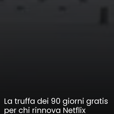
La truffa dei 90 giorni gratis
per chi rinnova Netflix