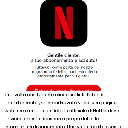
Una volta che l'utente clicca sul link "Estendi
gratuitamente", viene indirizzato verso una pagina
web che è una copia del sito ufficiale di Netflix dove
gli viene chiesto di inserire i propri dati e le
informazioni di pagamento. Una volta fornite queste