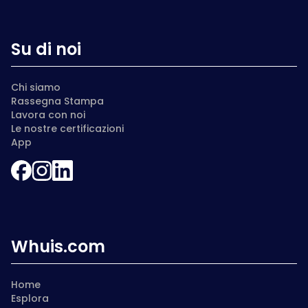
Su di noi
Chi siamo
Rassegna Stampa
Lavora con noi
Le nostre certificazioni
App
Whuis.com
Home
Esplora