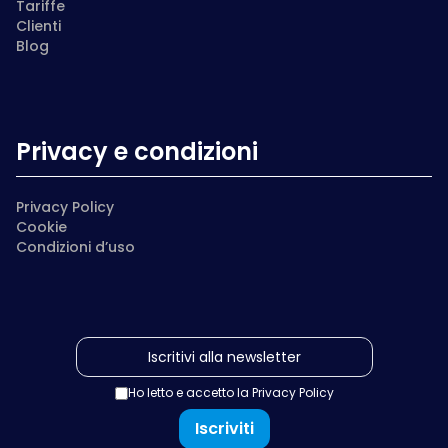
Tariffe
Clienti
Blog
Privacy e condizioni
Privacy Policy
Cookie
Condizioni d’uso
Ho letto e accetto la
Privacy Policy
Iscriviti