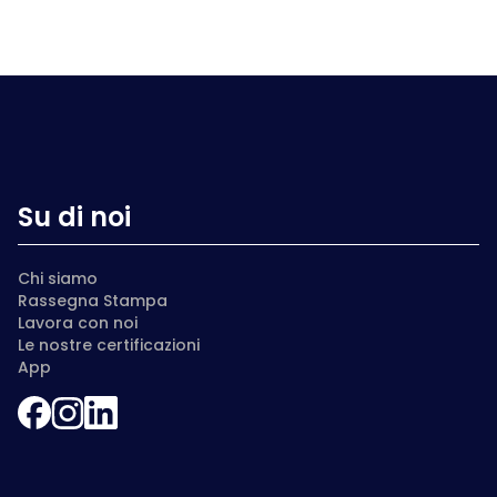
Su di noi
Chi siamo
Rassegna Stampa
Lavora con noi
Le nostre certificazioni
App