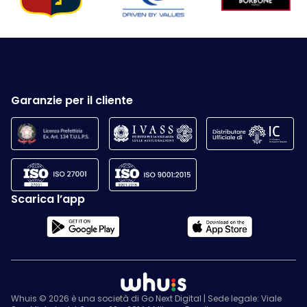
Garanzie per il cliente
Scarica l’app
Whuis © 2026 è una società di Go Next Digital | Sede legale: Viale