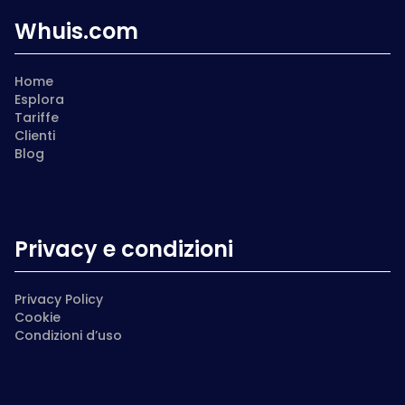
Whuis.com
Home
Esplora
Tariffe
Clienti
Blog
Privacy e condizioni
Privacy Policy
Cookie
Condizioni d’uso