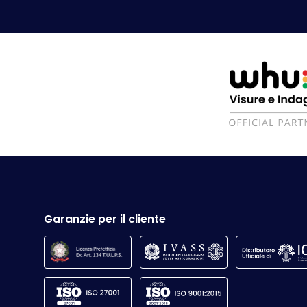
Garanzie per il cliente