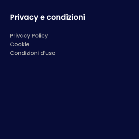
Privacy e condizioni
Privacy Policy
Cookie
Condizioni d’uso