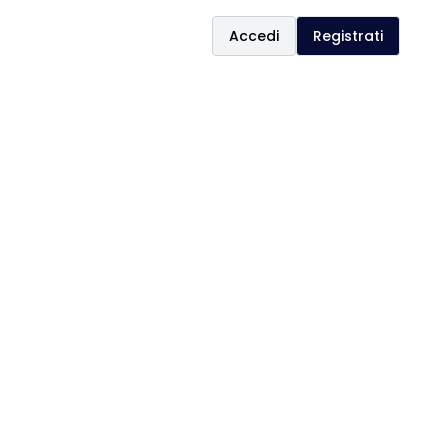
Accedi
Registrati