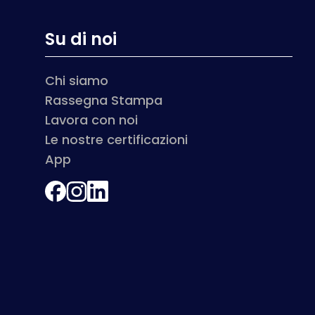
Su di noi
Chi siamo
Rassegna Stampa
Lavora con noi
Le nostre certificazioni
App