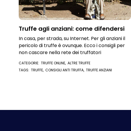
Truffe agli anziani: come difendersi
In casa, per strada, su Internet. Per gli anziani il
pericolo di truffe è ovunque. Ecco i consigli per
non cascare nella rete dei truffatori
CATEGORIE:
TRUFFE ONLINE
,
ALTRE TRUFFE
TAGS:
TRUFFE
,
CONSIGLI ANTI TRUFFA
,
TRUFFE ANZIANI