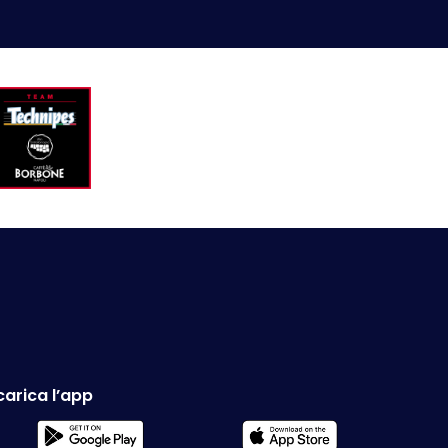
carica l’app