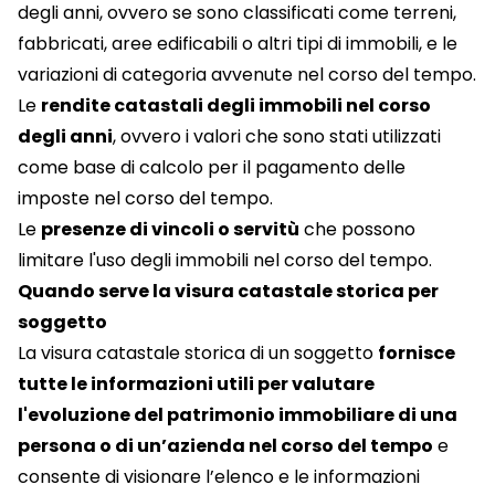
degli anni, ovvero se sono classificati come terreni,
fabbricati, aree edificabili o altri tipi di immobili, e le
variazioni di categoria avvenute nel corso del tempo.
Le
rendite catastali degli immobili nel corso
degli anni
, ovvero i valori che sono stati utilizzati
come base di calcolo per il pagamento delle
imposte nel corso del tempo.
Le
presenze di vincoli o servitù
che possono
limitare l'uso degli immobili nel corso del tempo.
Quando serve la visura catastale storica per
soggetto
La visura catastale storica di un soggetto
fornisce
tutte le informazioni utili per valutare
l'evoluzione del patrimonio immobiliare di una
persona o di un’azienda nel corso del tempo
e
consente di visionare l’elenco e le informazioni