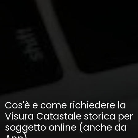
Cos'è e come richiedere la
Visura Catastale storica per
soggetto online (anche da