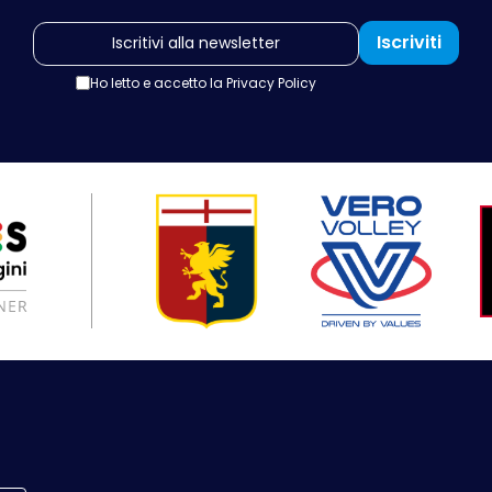
Iscriviti
Ho letto e accetto la
Privacy Policy