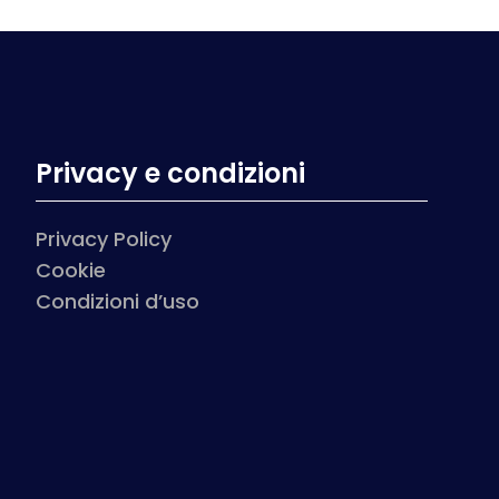
Privacy e condizioni
Privacy Policy
Cookie
Condizioni d’uso