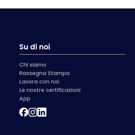
Su di noi
Chi siamo
Rassegna Stampa
Lavora con noi
Le nostre certificazioni
App