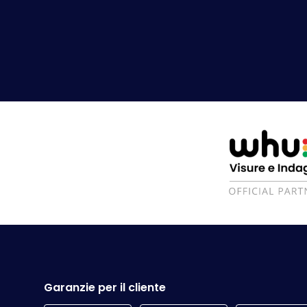
Garanzie per il cliente