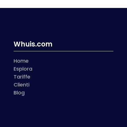
Whuis.com
Home
Esplora
Tariffe
Clienti
Blog