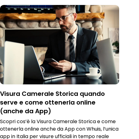
Visura Camerale Storica quando
serve e come ottenerla online
(anche da App)
Scopri cos’è la Visura Camerale Storica e come
ottenerla online anche da App con Whuis, l’unica
app in Italia per visure ufficiali in tempo reale