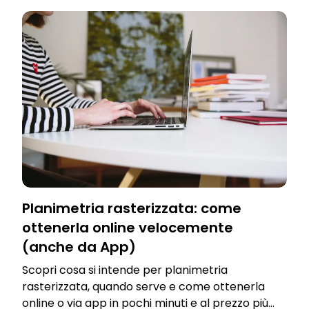
Planimetria rasterizzata: come
ottenerla online velocemente
(anche da App)
Scopri cosa si intende per planimetria
rasterizzata, quando serve e come ottenerla
online o via app in pochi minuti e al prezzo più