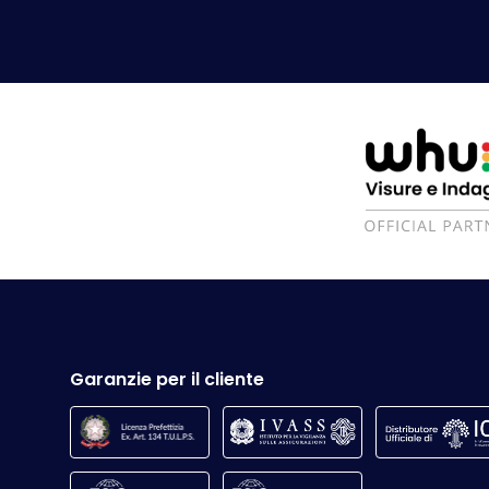
Garanzie per il cliente