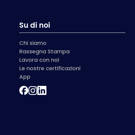
Su di noi
Chi siamo
Rassegna Stampa
Lavora con noi
Le nostre certificazioni
App