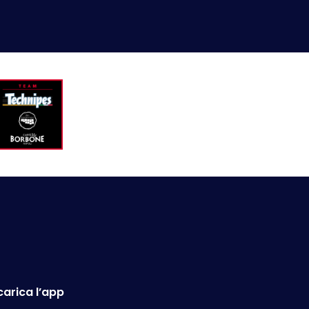
carica l’app