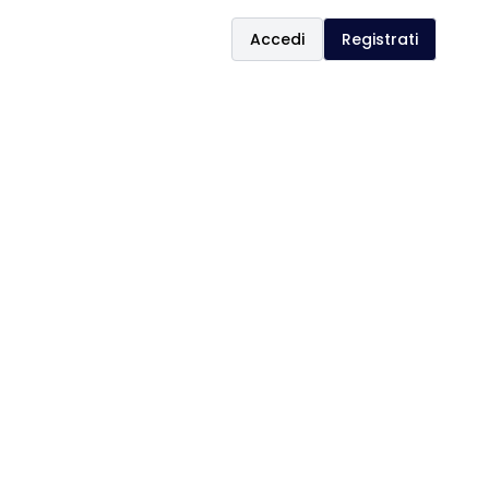
Accedi
Registrati