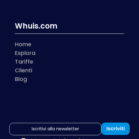
Whuis.com
Home
Esplora
Tariffe
Clienti
Blog
Iscriviti