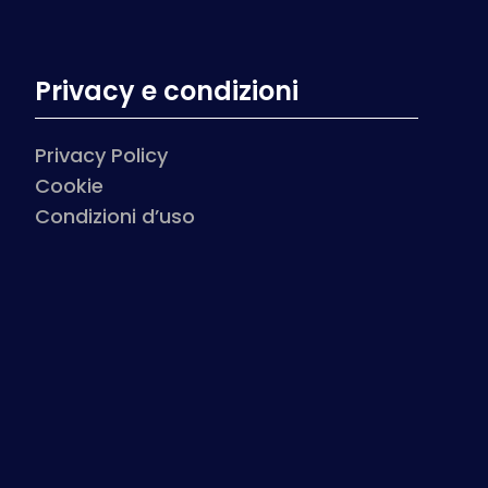
Privacy e condizioni
Privacy Policy
Cookie
Condizioni d’uso