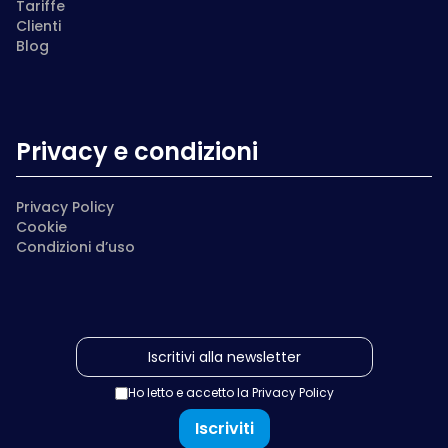
Tariffe
Clienti
Blog
Privacy e condizioni
Privacy Policy
Cookie
Condizioni d’uso
Ho letto e accetto la
Privacy Policy
Iscriviti