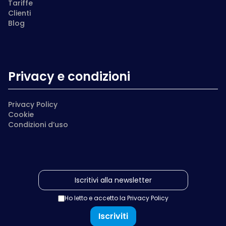
Tariffe
Clienti
Blog
Privacy e condizioni
Privacy Policy
Cookie
Condizioni d’uso
Ho letto e accetto la
Privacy Policy
Iscriviti