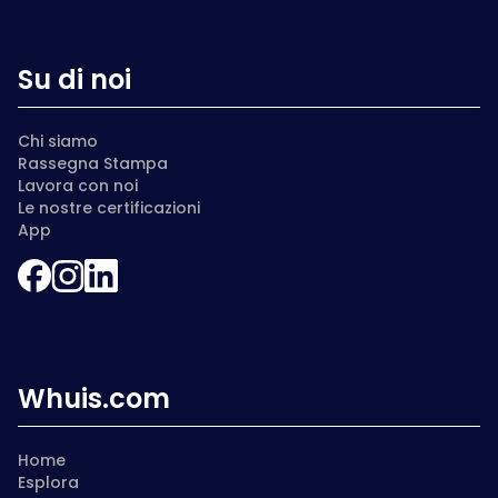
Su di noi
Chi siamo
Rassegna Stampa
Lavora con noi
Le nostre certificazioni
App
Whuis.com
Home
Esplora