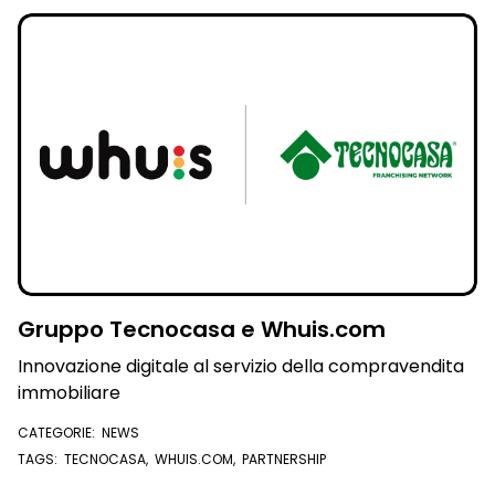
Gruppo Tecnocasa e Whuis.com
Innovazione digitale al servizio della compravendita
immobiliare
CATEGORIE:
NEWS
TAGS:
TECNOCASA
,
WHUIS.COM
,
PARTNERSHIP