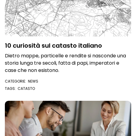
10 curiosità sul catasto italiano
Dietro mappe, particelle e rendite si nasconde una
storia lunga tre secoli, fatta di papi, imperatori e
case che non esistono.
CATEGORIE:
NEWS
TAGS:
CATASTO