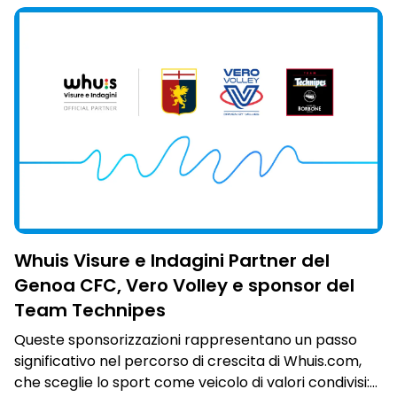
Whuis Visure e Indagini Partner del
Genoa CFC, Vero Volley e sponsor del
Team Technipes
Queste sponsorizzazioni rappresentano un passo
significativo nel percorso di crescita di Whuis.com,
che sceglie lo sport come veicolo di valori condivisi: