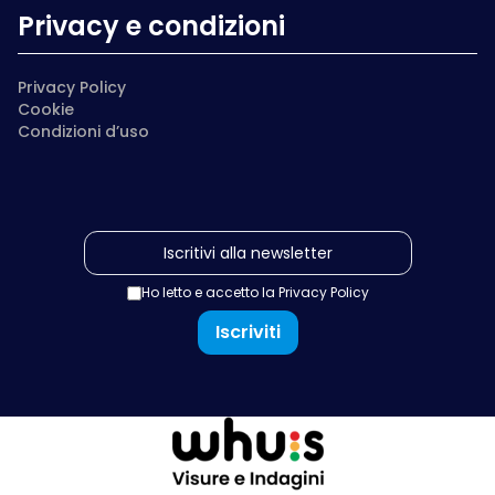
Privacy e condizioni
Privacy Policy
Cookie
Condizioni d’uso
Ho letto e accetto la
Privacy Policy
Iscriviti