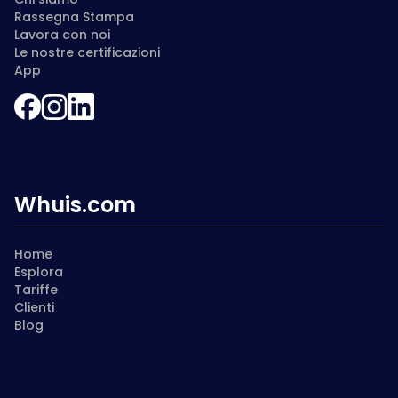
Rassegna Stampa
Lavora con noi
Le nostre certificazioni
App
Whuis.com
Home
Esplora
Tariffe
Clienti
Blog