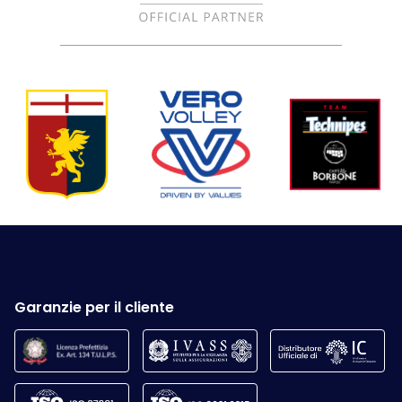
Garanzie per il cliente