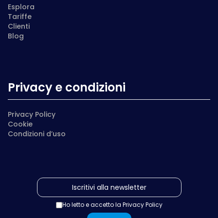
Esplora
Tariffe
Clienti
Blog
Privacy e condizioni
Privacy Policy
Cookie
Condizioni d’uso
Ho letto e accetto la
Privacy Policy