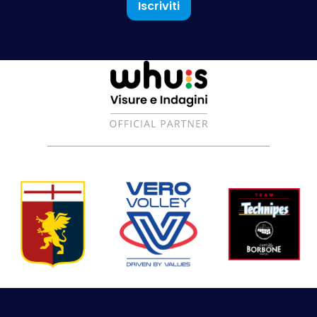
Iscriviti