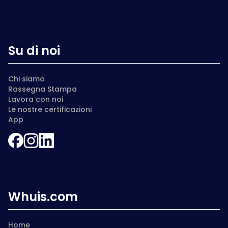
Su di noi
Chi siamo
Rassegna Stampa
Lavora con noi
Le nostre certificazioni
App
Whuis.com
Home