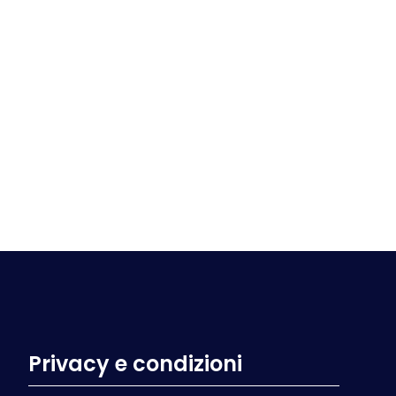
Privacy e condizioni