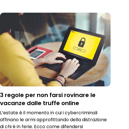
3 regole per non farsi rovinare le
vacanze dalle truffe online
L’estate è il momento in cui i cybercriminali
affinano le armi approfittando della distrazione
di chi è in ferie. Ecco come difendersi