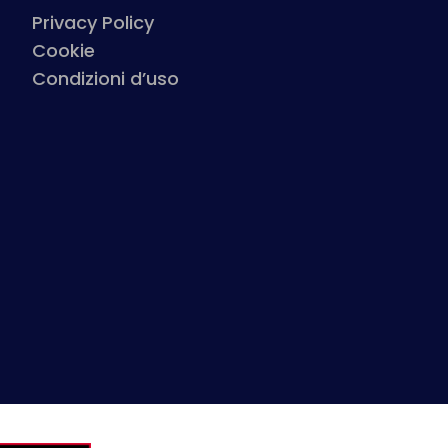
Privacy Policy
Cookie
Condizioni d’uso