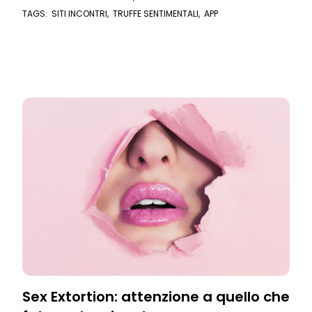
TAGS:
SITI INCONTRI
,
TRUFFE SENTIMENTALI
,
APP
Sex Extortion: attenzione a quello che