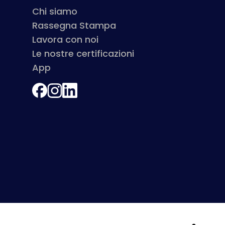
Chi siamo
Rassegna Stampa
Lavora con noi
Le nostre certificazioni
App