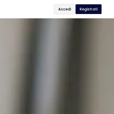
Accedi
Registrati