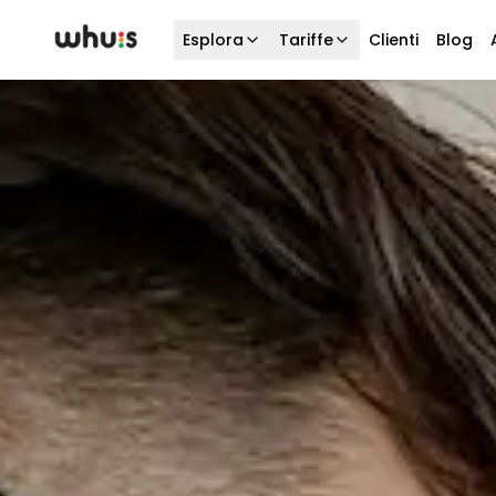
Esplora
Tariffe
Clienti
Blog