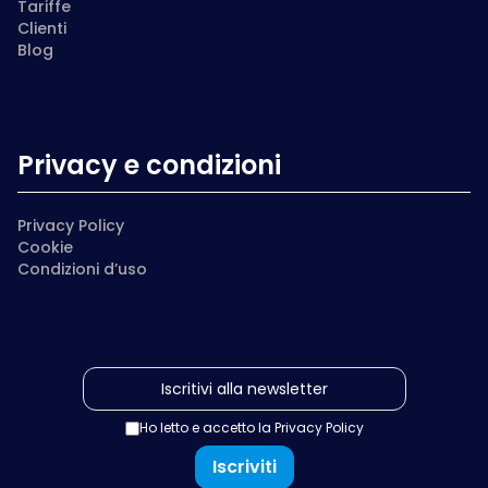
Tariffe
Clienti
Blog
Privacy e condizioni
Privacy Policy
Cookie
Condizioni d’uso
Ho letto e accetto la
Privacy Policy
Iscriviti