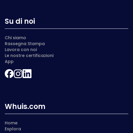
Su di noi
Chi siamo
Rassegna Stampa
Lavora con noi
Le nostre certificazioni
App
Whuis.com
Home
Esplora