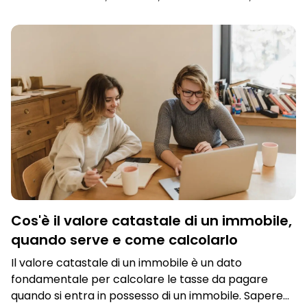
IPOTECARIA
Cos'è il valore catastale di un immobile,
quando serve e come calcolarlo
Il valore catastale di un immobile è un dato
fondamentale per calcolare le tasse da pagare
quando si entra in possesso di un immobile. Sapere