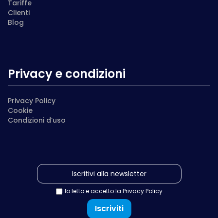
Tariffe
Clienti
Blog
Privacy e condizioni
Privacy Policy
Cookie
Condizioni d’uso
Ho letto e accetto la
Privacy Policy
Iscriviti