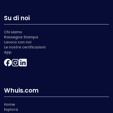
Su di noi
Chi siamo
Rassegna Stampa
Lavora con noi
Le nostre certificazioni
App
Whuis.com
Home
Esplora