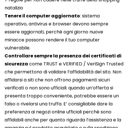
natalizio
Tenere il computer aggiornato
: sistema
operativo, antivirus e browser devono sempre
essere aggiornati, perché ogni giorno nuove
minacce possono rendere il tuo computer
vulnerabile.
Controllare sempre la presenza dei certificati di
sicurezza
come TRUST e VERIFIED / VeriSign Trusted
che permettono di validare l’affidabilità del sito. Non
affidarsi a siti che non offrono pagamenti sicuri
verificati o non sono ufficiali: quando un’offerta si
presenta troppo conveniente, potrebbe essere un
falso o rivelarsi una truffa. E’ consigliabile dare la
preferenza ai negozi online ufficiali perché sono
affidabili anche per quanto riguarda l’assistenza e la
garanzia sul prodotto acquistato e sulla spedizione