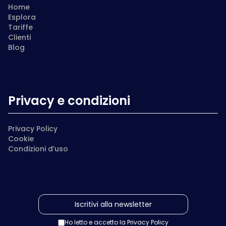
Home
Esplora
Tariffe
Clienti
Blog
Privacy e condizioni
Privacy Policy
Cookie
Condizioni d’uso
Ho letto e accetto la
Privacy Policy