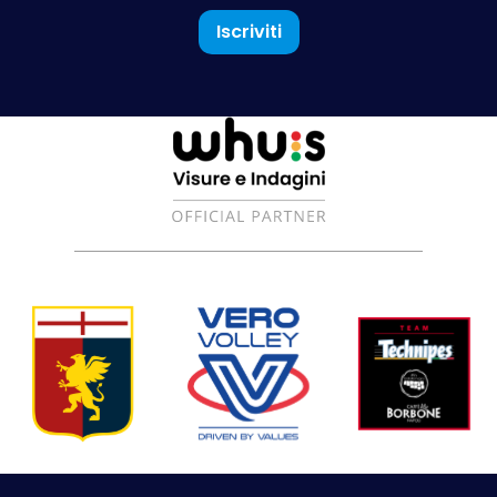
Iscriviti