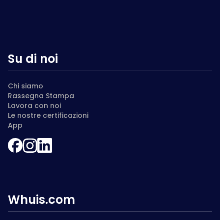
Su di noi
Chi siamo
Rassegna Stampa
Lavora con noi
Le nostre certificazioni
App
Whuis.com