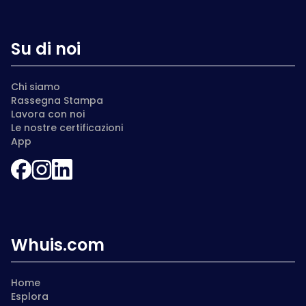
Su di noi
Chi siamo
Rassegna Stampa
Lavora con noi
Le nostre certificazioni
App
Whuis.com
Home
Esplora