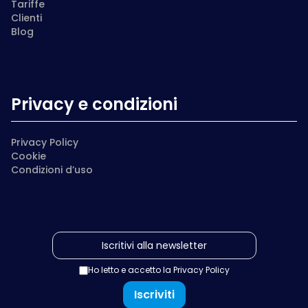
Tariffe
Clienti
Blog
Privacy e condizioni
Privacy Policy
Cookie
Condizioni d’uso
Ho letto e accetto la
Privacy Policy
Iscriviti