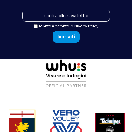
Ho letto e accetto la
Privacy Policy
Iscriviti