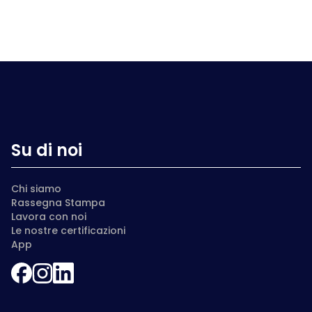
Su di noi
Chi siamo
Rassegna Stampa
Lavora con noi
Le nostre certificazioni
App