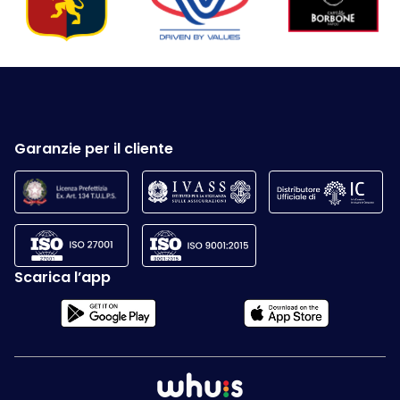
Garanzie per il cliente
Scarica l’app