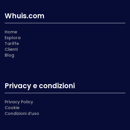
Whuis.com
Home
Esplora
Tariffe
Clienti
Blog
Privacy e condizioni
Privacy Policy
Cookie
Condizioni d’uso