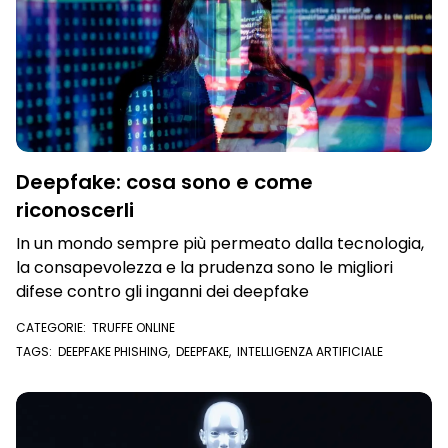
Deepfake: cosa sono e come
riconoscerli
In un mondo sempre più permeato dalla tecnologia,
la consapevolezza e la prudenza sono le migliori
difese contro gli inganni dei deepfake
CATEGORIE:
TRUFFE ONLINE
TAGS:
DEEPFAKE PHISHING
,
DEEPFAKE
,
INTELLIGENZA ARTIFICIALE