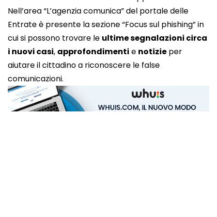
Nell’area “L’agenzia comunica” del portale delle
Entrate è presente la sezione “
Focus sul phishing
” in
cui si possono trovare le
ultime segnalazioni circa
i nuovi casi
,
approfondimenti
e
notizie
per
aiutare il cittadino a riconoscere le false
comunicazioni.
Condividi su: