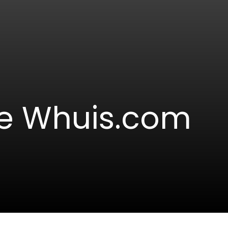
e Whuis.com