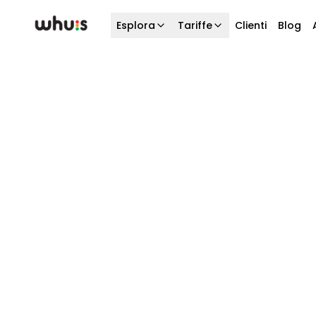
Esplora
Tariffe
Clienti
Blog