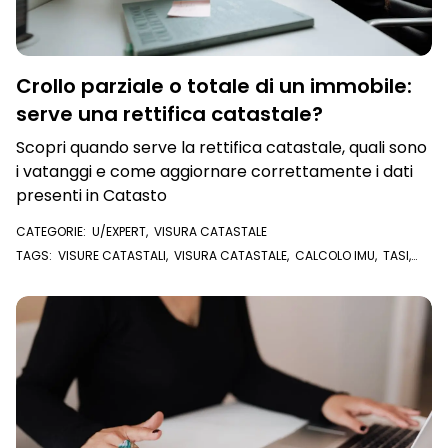
Crollo parziale o totale di un immobile:
serve una rettifica catastale?
Scopri quando serve la rettifica catastale, quali sono
i vatanggi e come aggiornare correttamente i dati
presenti in Catasto
CATEGORIE:
U/EXPERT
,
VISURA CATASTALE
TAGS:
VISURE CATASTALI
,
VISURA CATASTALE
,
CALCOLO IMU
,
TASI
,
CATASTO