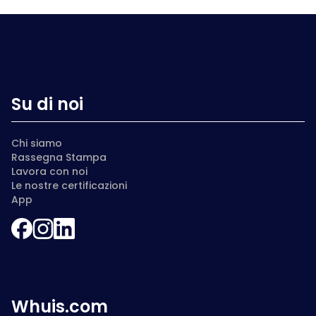
Su di noi
Chi siamo
Rassegna Stampa
Lavora con noi
Le nostre certificazioni
App
Whuis.com