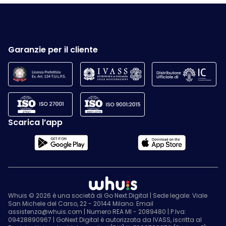
Garanzie per il cliente
Scarica l’app
Whuis © 2026 è una società di Go Next Digital | Sede legale: Viale
San Michele del Carso, 22 - 20144 Milano. Email
assistenza@whuis.com | Numero REA MI - 2089480 | P.Iva:
09428890967 | GoNext Digital è autorizzata da IVASS, iscritta al