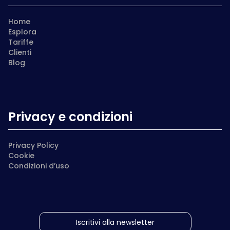
Home
Esplora
Tariffe
Clienti
Blog
Privacy e condizioni
Privacy Policy
Cookie
Condizioni d’uso