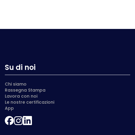
Su di noi
Chi siamo
Rassegna Stampa
Lavora con noi
Le nostre certificazioni
App