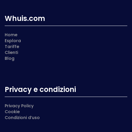
Whuis.com
Home
Esplora
Tariffe
Clienti
Blog
Privacy e condizioni
Privacy Policy
Cookie
Condizioni d’uso