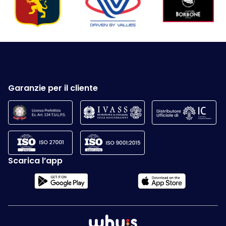
Garanzie per il cliente
Scarica l’app