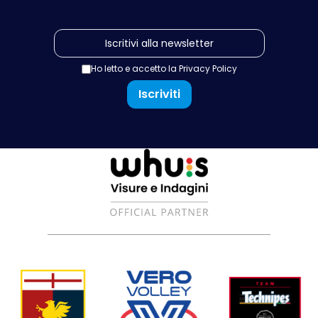
Ho letto e accetto la
Privacy Policy
Iscriviti