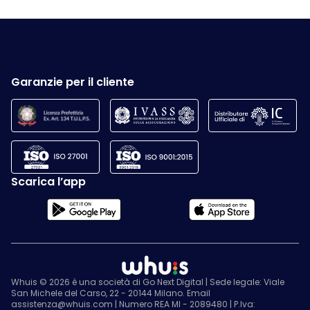
Garanzie per il cliente
Scarica l’app
Whuis © 2026 è una società di Go Next Digital | Sede legale: Viale
San Michele del Carso, 22 - 20144 Milano. Email
assistenza@whuis.com | Numero REA MI - 2089480 | P.Iva: