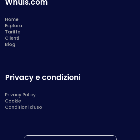
Whuis.com
Home
Esplora
Tariffe
Clienti
Blog
Privacy e condizioni
Privacy Policy
Cookie
Condizioni d’uso