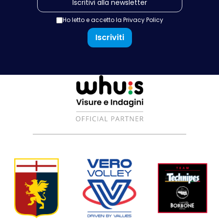
Ho letto e accetto la
Privacy Policy
Iscriviti