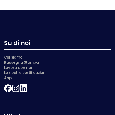
Su di noi
Chi siamo
Rassegna Stampa
Lavora con noi
Le nostre certificazioni
App