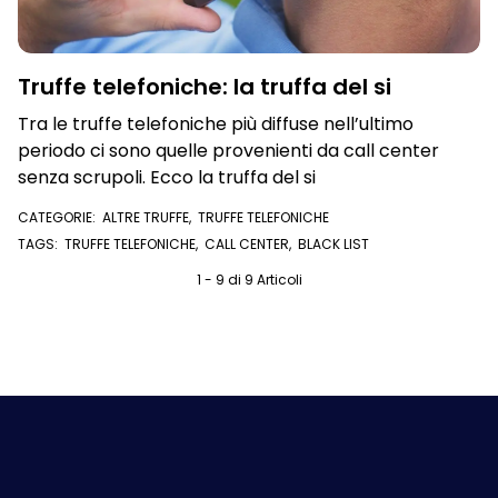
Truffe telefoniche: la truffa del si
Tra le truffe telefoniche più diffuse nell’ultimo
periodo ci sono quelle provenienti da call center
senza scrupoli. Ecco la truffa del si
CATEGORIE:
ALTRE TRUFFE
,
TRUFFE TELEFONICHE
TAGS:
TRUFFE TELEFONICHE
,
CALL CENTER
,
BLACK LIST
1 - 9 di 9 Articoli