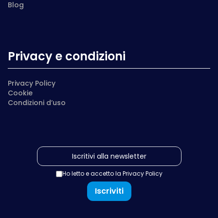
Blog
Privacy e condizioni
Privacy Policy
Cookie
Condizioni d’uso
Ho letto e accetto la
Privacy Policy
Iscriviti