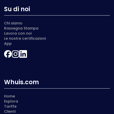
Su di noi
Chi siamo
Rassegna Stampa
Lavora con noi
Le nostre certificazioni
App
Whuis.com
Home
Esplora
Tariffe
Clienti