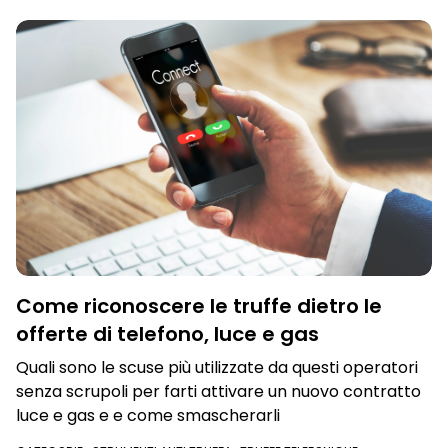
Come riconoscere le truffe dietro le
offerte di telefono, luce e gas
Quali sono le scuse più utilizzate da questi operatori
senza scrupoli per farti attivare un nuovo contratto
luce e gas e e come smascherarli