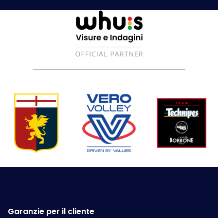
Garanzie per il cliente