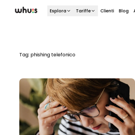
Esplora
Tariffe
Clienti
Blog
Tag:
phishing telefonico