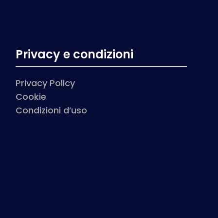
Privacy e condizioni
Privacy Policy
Cookie
Condizioni d’uso