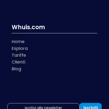
Whuis.com
Home
Esplora
Tariffe
Clienti
Blog
Iscriviti