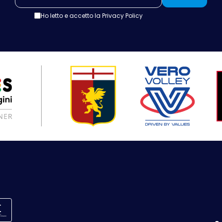
Ho letto e accetto la
Privacy Policy