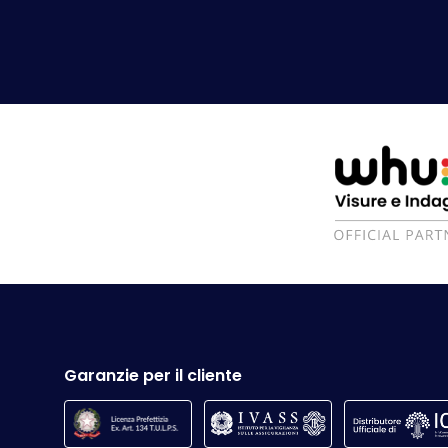
Garanzie per il cliente