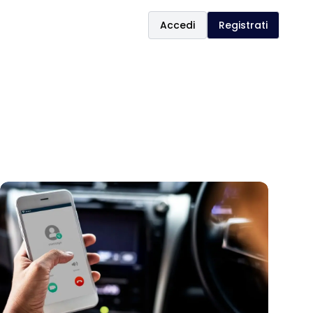
Accedi
Registrati