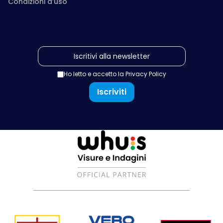
Condizioni d’uso
Ho letto e accetto la
Privacy Policy
Iscriviti