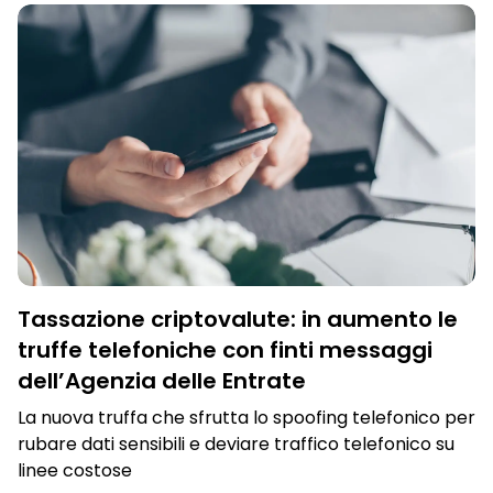
Tassazione criptovalute: in aumento le
truffe telefoniche con finti messaggi
dell’Agenzia delle Entrate
La nuova truffa che sfrutta lo spoofing telefonico per
rubare dati sensibili e deviare traffico telefonico su
linee costose