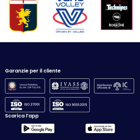
Garanzie per il cliente
Scarica l’app