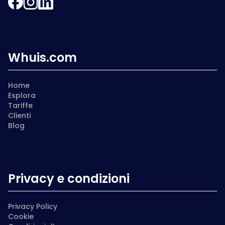
Whuis.com
Home
Esplora
Tariffe
Clienti
Blog
Privacy e condizioni
Privacy Policy
Cookie