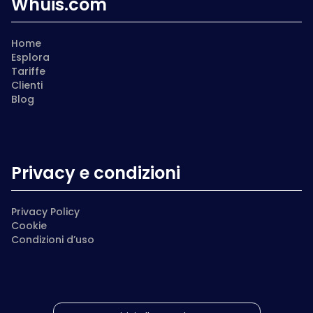
Whuis.com
Home
Esplora
Tariffe
Clienti
Blog
Privacy e condizioni
Privacy Policy
Cookie
Condizioni d’uso