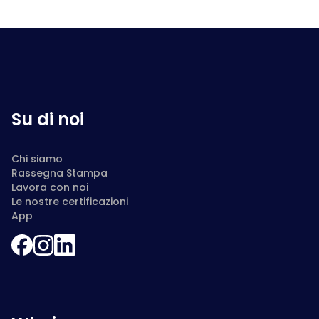
Su di noi
Chi siamo
Rassegna Stampa
Lavora con noi
Le nostre certificazioni
App