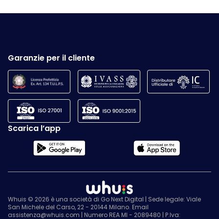
Garanzie per il cliente
Scarica l’app
Whuis © 2026 è una società di Go Next Digital | Sede legale: Viale
San Michele del Carso, 22 - 20144 Milano. Email
assistenza@whuis.com | Numero REA MI - 2089480 | P.Iva: