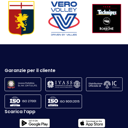
Garanzie per il cliente
Scarica l’app