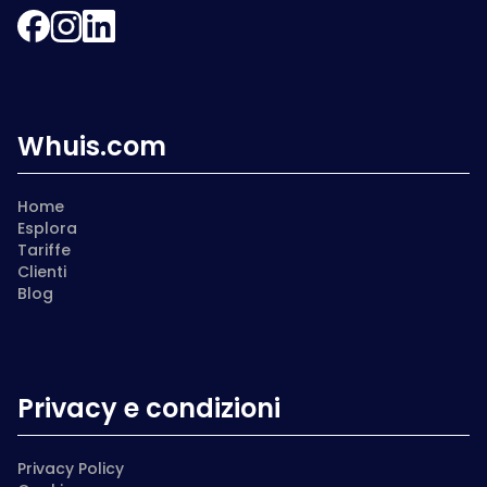
Whuis.com
Home
Esplora
Tariffe
Clienti
Blog
Privacy e condizioni
Privacy Policy