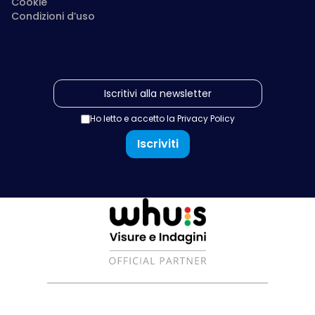
Cookie
Condizioni d’uso
Ho letto e accetto la
Privacy Policy
Iscriviti