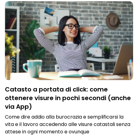
Catasto a portata di click: come
ottenere visure in pochi secondi (anche
via App)
Come dire addio alla burocrazia e semplificarsi la
vita e il lavoro accedendo alle visure catastali senza
attese in ogni momento e ovunque