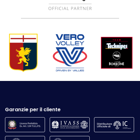
Garanzie per il cliente