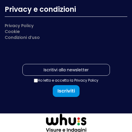
Privacy e condizioni
Privacy Policy
Cookie
Condizioni d’uso
Ho letto e accetto la
Privacy Policy
Iscriviti