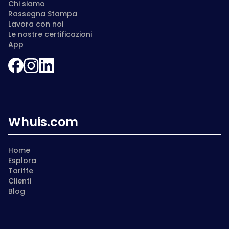
Chi siamo
Rassegna Stampa
Lavora con noi
Le nostre certificazioni
App
Whuis.com
Home
Esplora
Tariffe
Clienti
Blog