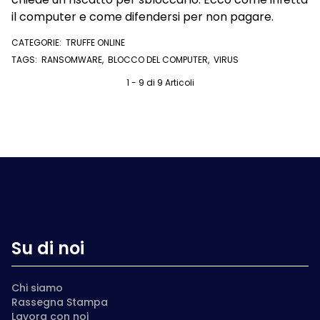
il computer e come difendersi per non pagare.
CATEGORIE:
TRUFFE ONLINE
TAGS:
RANSOMWARE
,
BLOCCO DEL COMPUTER
,
VIRUS
1 - 9 di 9 Articoli
Su di noi
Chi siamo
Rassegna Stampa
Lavora con noi