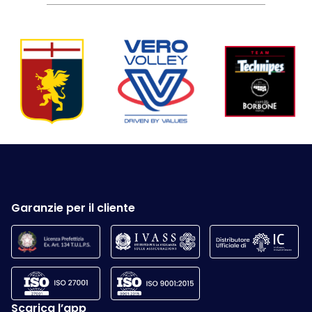
Garanzie per il cliente
Scarica l’app