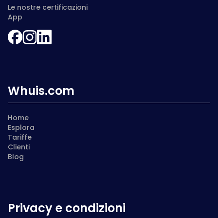
Le nostre certificazioni
App
Whuis.com
Home
Esplora
Tariffe
Clienti
Blog
Privacy e condizioni