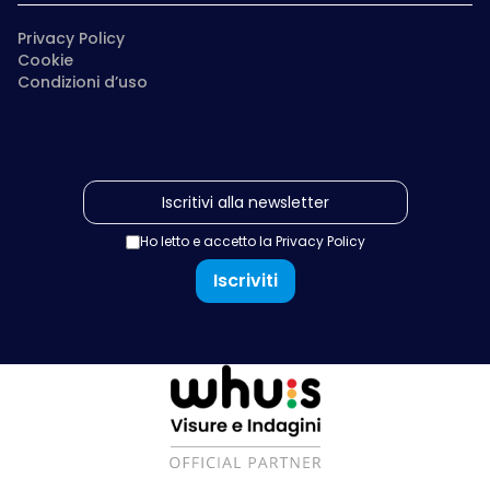
Privacy Policy
Cookie
Condizioni d’uso
Ho letto e accetto la
Privacy Policy
Iscriviti