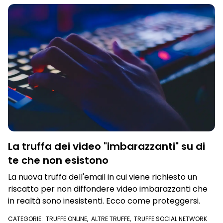
La truffa dei video "imbarazzanti" su di
te che non esistono
La nuova truffa dell'email in cui viene richiesto un
riscatto per non diffondere video imbarazzanti che
in realtà sono inesistenti. Ecco come proteggersi.
CATEGORIE:
TRUFFE ONLINE
,
ALTRE TRUFFE
,
TRUFFE SOCIAL NETWORK