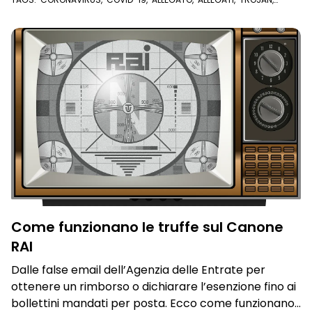
SPAM
,
EMAIL
Come funzionano le truffe sul Canone
RAI
Dalle false email dell’Agenzia delle Entrate per
ottenere un rimborso o dichiarare l’esenzione fino ai
bollettini mandati per posta. Ecco come funzionano