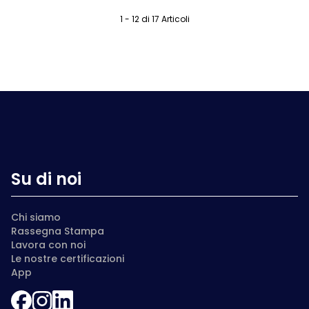
1 - 12 di 17 Articoli
Su di noi
Chi siamo
Rassegna Stampa
Lavora con noi
Le nostre certificazioni
App