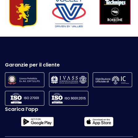
Garanzie per il cliente
Scarica l’app