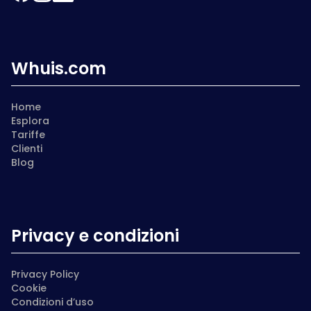
Whuis.com
Home
Esplora
Tariffe
Clienti
Blog
Privacy e condizioni
Privacy Policy
Cookie
Condizioni d’uso