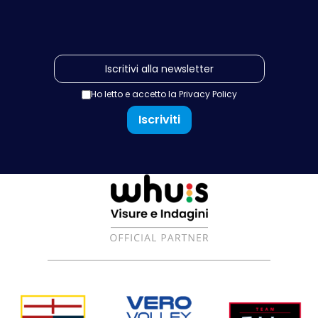
Ho letto e accetto la
Privacy Policy
Iscriviti