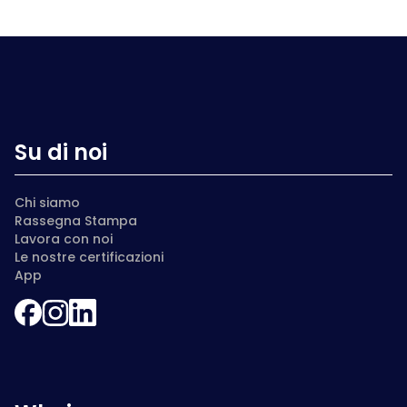
Su di noi
Chi siamo
Rassegna Stampa
Lavora con noi
Le nostre certificazioni
App