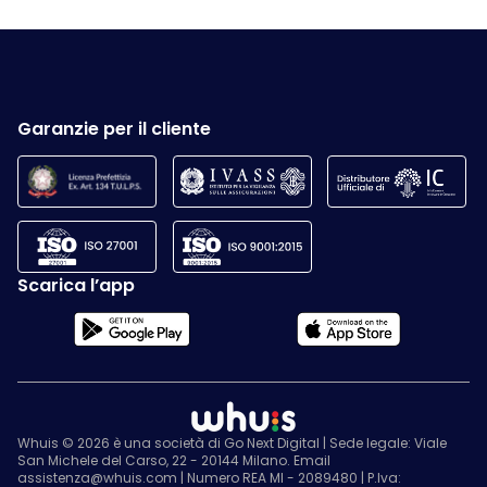
Garanzie per il cliente
Scarica l’app
Whuis © 2026 è una società di Go Next Digital | Sede legale: Viale
San Michele del Carso, 22 - 20144 Milano. Email
assistenza@whuis.com | Numero REA MI - 2089480 | P.Iva: