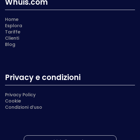
Whuis.com
Home
Esplora
Tariffe
Clienti
Blog
Privacy e condizioni
Privacy Policy
Cookie
Condizioni d’uso