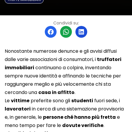
Condividi su:
Nonostante numerose denunce e gli avvisi diffusi
dalle varie associazioni di consumatori, i
truffatori
immobiliari
continuano a colpire, inventando
sempre nuove identità e affinando le tecniche per
raggiungere meglio e più velocemente chi sta
cercando una
casa in affitto
.
Le
vittime
preferite sono gli
studenti
fuori sede, i
lavoratori
in cerca di una sistemazione provvisoria
e, in generale, le
persone ché hanno più fretta
e
meno tempo per fare le
dovute verifiche
.