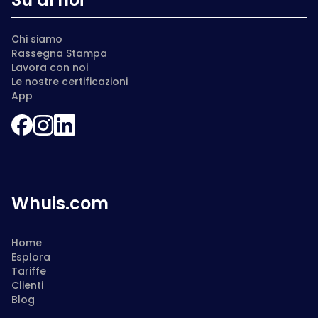
Chi siamo
Rassegna Stampa
Lavora con noi
Le nostre certificazioni
App
Whuis.com
Home
Esplora
Tariffe
Clienti
Blog