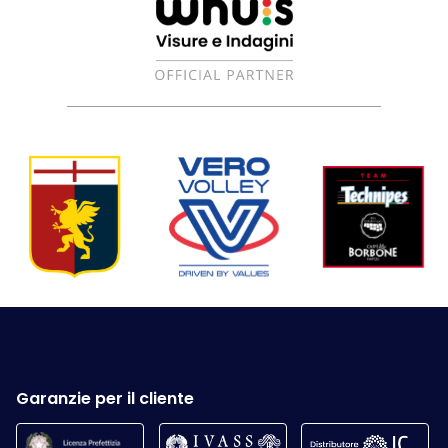
Garanzie per il cliente