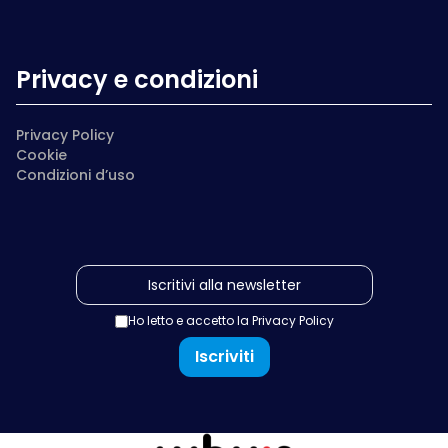
Privacy e condizioni
Privacy Policy
Cookie
Condizioni d’uso
Ho letto e accetto la
Privacy Policy
Iscriviti